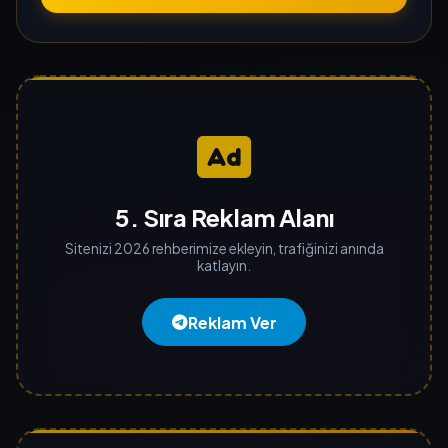
5. Sıra Reklam Alanı
Sitenizi 2026 rehberimize ekleyin, trafiğinizi anında
katlayın.
Reklam Ver