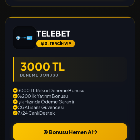
TELEBET
🥉 3. TERCIH VIP
3000 TL
DENEME BONUSU
3000 TL Rekor Deneme Bonusu
%200 İlk Yatırım Bonusu
Işık Hızında Ödeme Garanti
CGA Lisans Güvencesi
7/24 Canlı Destek
🎯 Bonusu Hemen Al