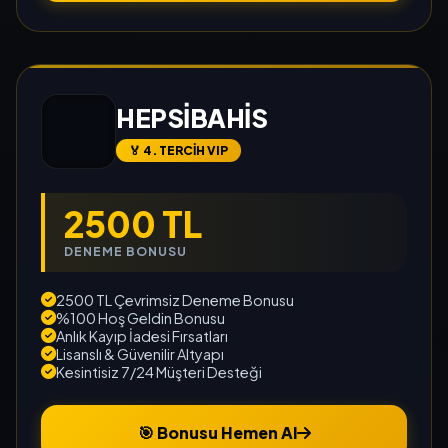
HEPSİBAHİS
🏅 4. TERCIH VIP
2500 TL
DENEME BONUSU
2500 TL Çevrimsiz Deneme Bonusu
%100 Hoş Geldin Bonusu
Anlık Kayıp İadesi Fırsatları
Lisanslı & Güvenilir Altyapı
Kesintisiz 7/24 Müşteri Desteği
🎯 Bonusu Hemen Al