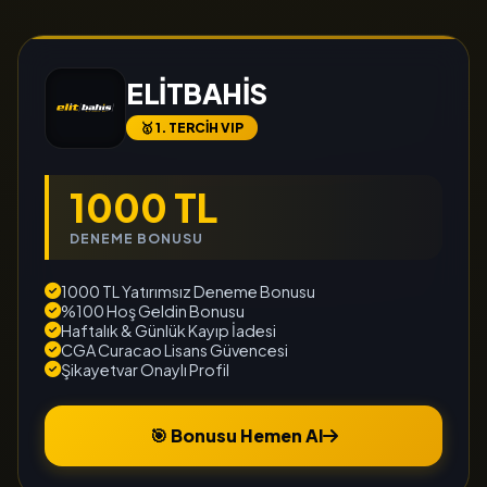
ELİTBAHİS
🥇 1. TERCIH VIP
1000 TL
DENEME BONUSU
1000 TL Yatırımsız Deneme Bonusu
%100 Hoş Geldin Bonusu
Haftalık & Günlük Kayıp İadesi
CGA Curacao Lisans Güvencesi
Şikayetvar Onaylı Profil
🎯 Bonusu Hemen Al